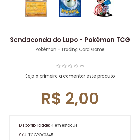
Sondaconda do Lupo - Pokémon TCG
Pokémon - Trading Card Game
Seja o primeiro a comentar este produto
R$ 2,00
Disponibilidade:
4 em estoque
SKU:
TCGPOK0345