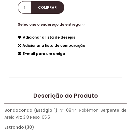
Selecione o endereço de entrega
Adicionar a lista de desejos
Adicionar à lista de comparação
E-mail para um amigo
Descrição do Produto
Sondaconda (Estágio 1)
Nº 0844 Pokémon Serpente de
Areia Alt: 3.8 Peso: 65.5
Estrondo (30)