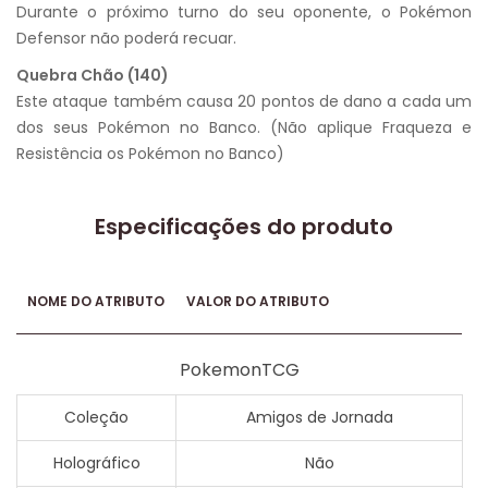
Durante o próximo turno do seu oponente, o Pokémon
Defensor não poderá recuar.
Quebra Chão (140)
Este ataque também causa 20 pontos de dano a cada um
dos seus Pokémon no Banco. (Não aplique Fraqueza e
Resistência os Pokémon no Banco)
Especificações do produto
NOME DO ATRIBUTO
VALOR DO ATRIBUTO
PokemonTCG
Coleção
Amigos de Jornada
Holográfico
Não