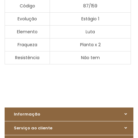
Código
87/159
Evolução
Estágio 1
Elemento
Luta
Fraqueza
Planta x 2
Resistência
Não tem
Informação
Serviço ao cliente