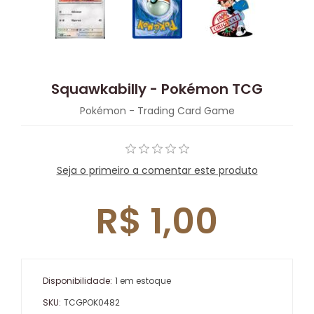
Squawkabilly - Pokémon TCG
Pokémon - Trading Card Game
Seja o primeiro a comentar este produto
R$ 1,00
Disponibilidade:
1 em estoque
SKU:
TCGPOK0482