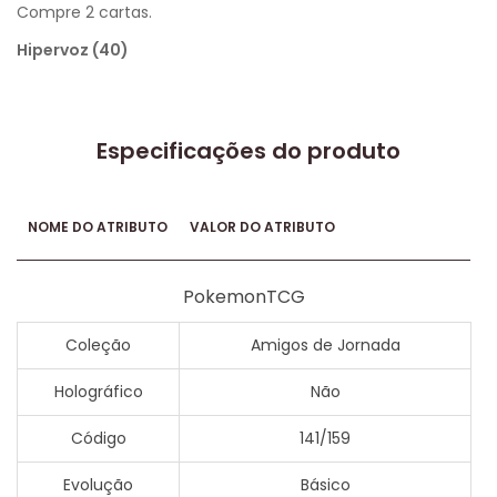
Compre 2 cartas.
Hipervoz (40)
Especificações do produto
NOME DO ATRIBUTO
VALOR DO ATRIBUTO
PokemonTCG
Coleção
Amigos de Jornada
Holográfico
Não
Código
141/159
Evolução
Básico