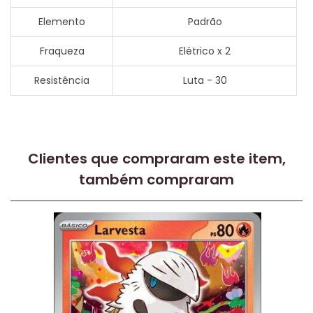
Elemento
Padrão
Fraqueza
Elétrico x 2
Resistência
Luta - 30
Clientes que compraram este item,
também compraram