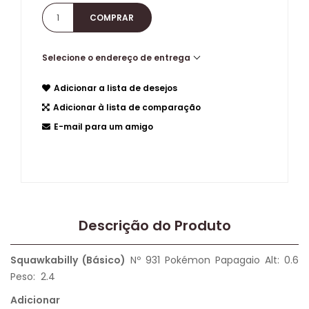
Selecione o endereço de entrega
Adicionar a lista de desejos
Adicionar à lista de comparação
E-mail para um amigo
Descrição do Produto
Squawkabilly (Básico)
Nº 931 Pokémon Papagaio Alt: 0.6
Peso: 2.4
Adicionar