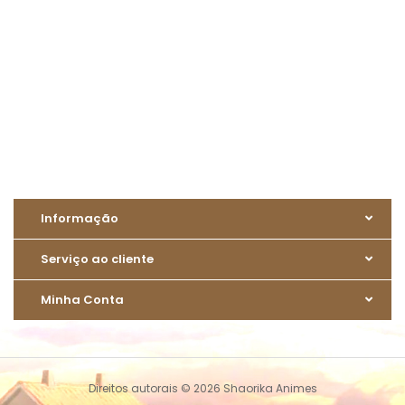
Informação
Serviço ao cliente
Minha Conta
Direitos autorais © 2026 Shaorika Animes