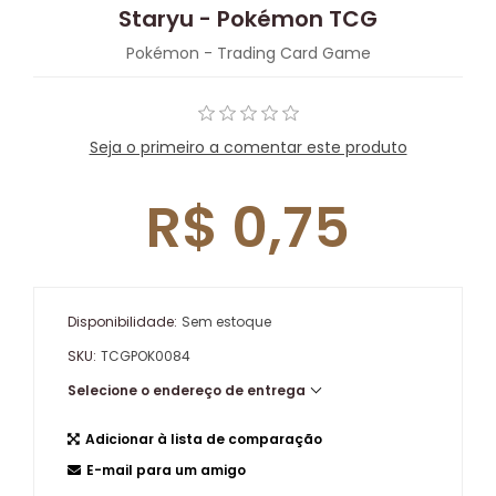
Staryu - Pokémon TCG
Pokémon - Trading Card Game
Seja o primeiro a comentar este produto
R$ 0,75
Disponibilidade:
Sem estoque
SKU:
TCGPOK0084
Selecione o endereço de entrega
Adicionar à lista de comparação
E-mail para um amigo