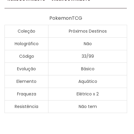
PokemonTCG
Coleção
Próximos Destinos
Holográfico
Não
Código
33/99
Evolução
Básico
Elemento
Aquático
Fraqueza
Elétrico x 2
Resistência
Não tem