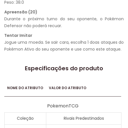
Peso: 38.0
Apreensão (20)
Durante o próximo turno do seu oponente, o Pokémon
Defensor não poderá recuar.
Tentar Imitar
Jogue uma moeda. Se sair cara, escolha 1 doas ataques do
Pokémon Ativo do seu oponente e use como este ataque.
Especificações do produto
NOME DO ATRIBUTO
VALOR DO ATRIBUTO
PokemonTCG
Coleção
Rivais Predestinados