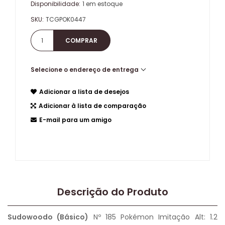
Disponibilidade:
1 em estoque
SKU:
TCGPOK0447
Selecione o endereço de entrega
Adicionar a lista de desejos
Adicionar à lista de comparação
E-mail para um amigo
Descrição do Produto
Sudowoodo (Básico)
Nº 185 Pokémon Imitação Alt: 1.2