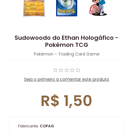
Sudowoodo do Ethan Hologáfico -
Pokémon TCG
Pokémon - Trading Card Game
Seja o primeiro a comentar este produto
R$ 1,50
Fabricante:
COPAG