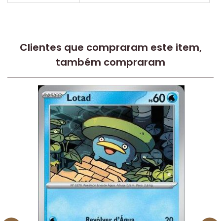
Clientes que compraram este item,
também compraram