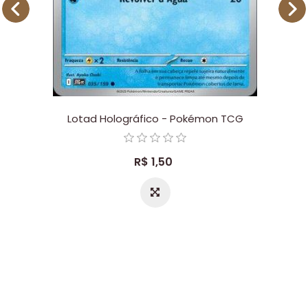
Lotad Holográfico - Pokémon TCG
R$ 1,50