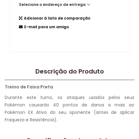
Selecione o endereço de entrega
Adicionar à lista de comparação
E-mail para um amigo
Descrição do Produto
Treino de Faixa Preta
Durante este turno, os ataques usados pelos seus
Pokémon causarão 40 pontos de danos a mais ao
Pokémon EX Ativo do seu oponente (antes de aplicar
Fraqueza e Resistência).