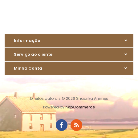
Informação
Serviço ao cliente
Minha Conta
Direitos autorais © 2026 Shaorika Animes
Powered by
nopCommerce