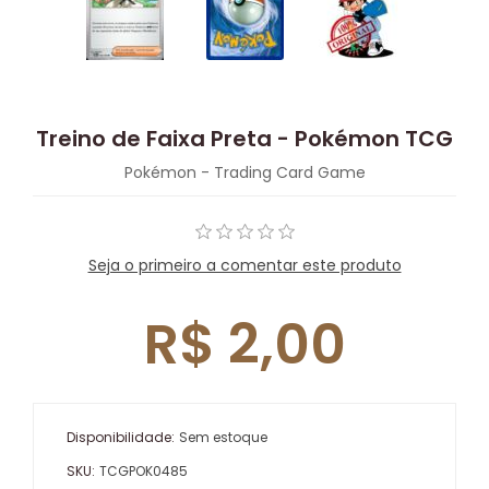
Treino de Faixa Preta - Pokémon TCG
Pokémon - Trading Card Game
Seja o primeiro a comentar este produto
R$ 2,00
Disponibilidade:
Sem estoque
SKU:
TCGPOK0485