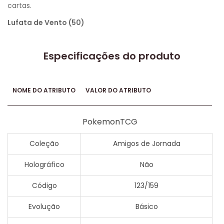
cartas.
Lufata de Vento (50)
Especificações do produto
NOME DO ATRIBUTO
VALOR DO ATRIBUTO
PokemonTCG
Coleção
Amigos de Jornada
Holográfico
Não
Código
123/159
Evolução
Básico