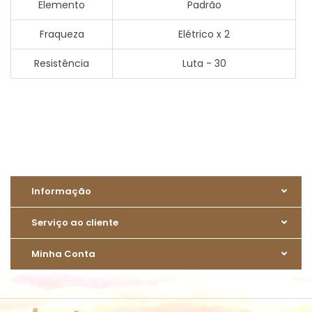
Elemento
Padrão
Fraqueza
Elétrico x 2
Resistência
Luta - 30
Informação
Serviço ao cliente
Minha Conta