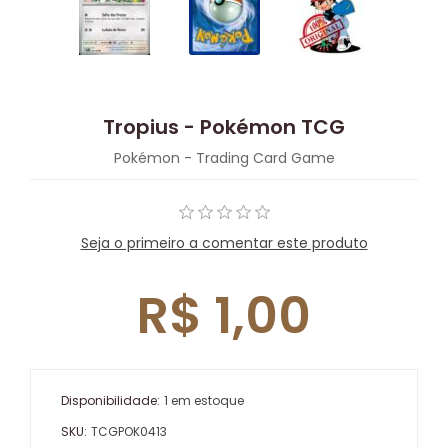
Tropius - Pokémon TCG
Pokémon - Trading Card Game
Seja o primeiro a comentar este produto
R$ 1,00
Disponibilidade:
1 em estoque
SKU:
TCGPOK0413