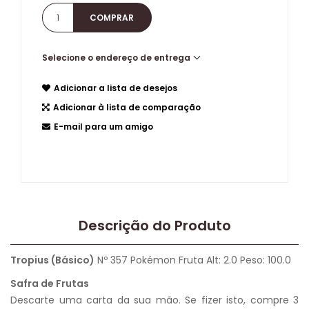
Selecione o endereço de entrega
Adicionar a lista de desejos
Adicionar à lista de comparação
E-mail para um amigo
Descrição do Produto
Tropius (Básico)
Nº 357 Pokémon Fruta Alt: 2.0 Peso: 100.0
Safra de Frutas
Descarte uma carta da sua mão. Se fizer isto, compre 3