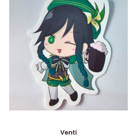
Venti