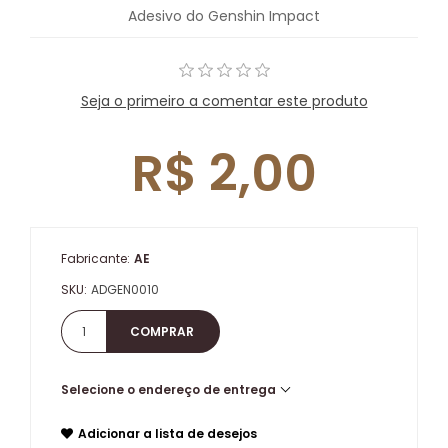
Adesivo do Genshin Impact
Seja o primeiro a comentar este produto
R$ 2,00
Fabricante:
AE
SKU:
ADGEN0010
Selecione o endereço de entrega
Adicionar a lista de desejos