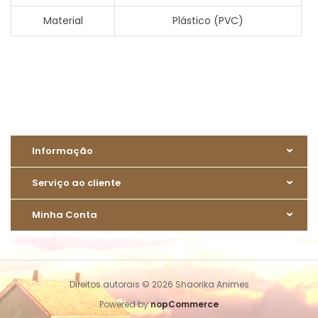
Material
Plástico (PVC)
Informação
Serviço ao cliente
Minha Conta
Direitos autorais © 2026 Shaorika Animes
Powered by
nopCommerce