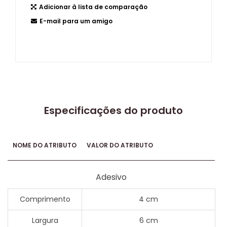
Adicionar à lista de comparação
E-mail para um amigo
Especificações do produto
NOME DO ATRIBUTO
VALOR DO ATRIBUTO
Adesivo
Comprimento
4 cm
Largura
6 cm