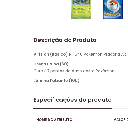
Descrição do Produto
Virizion (Básico)
Nº 640 Pokémon Pradaria Alt: 
Dreno Folha (30)
Cure 30 pontos de dano deste Pokémon
Lâmina Fatiante (100)
Especificações do produto
NOME DO ATRIBUTO
VALOR 