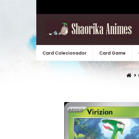
Card Colecionador
Card Game