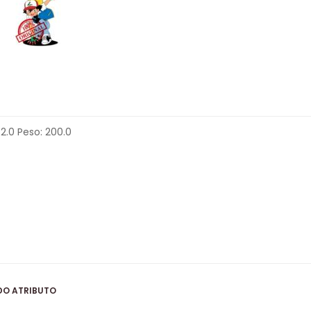
2.0 Peso: 200.0
DO ATRIBUTO