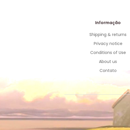
Informação
Shipping & returns
Privacy notice
Conditions of Use
About us
Contato