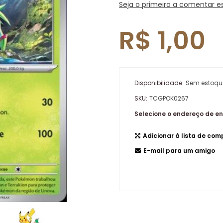
Seja o primeiro a comentar e
R$ 1,00
Disponibilidade:
Sem estoqu
SKU:
TCGPOK0267
Selecione o endereço de e
Adicionar à lista de co
E-mail para um amigo