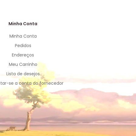
Minha Conta
Minha Conta
Pedidos
Endereços
Meu Carrinho
Lista de desejos
tar-se a conta do fornecedor