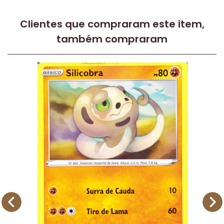
Clientes que compraram este item,
também compraram