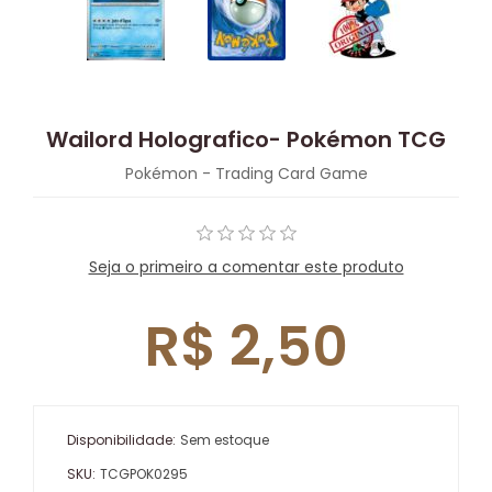
Wailord Holografico- Pokémon TCG
Pokémon - Trading Card Game
Seja o primeiro a comentar este produto
R$ 2,50
Disponibilidade:
Sem estoque
SKU:
TCGPOK0295