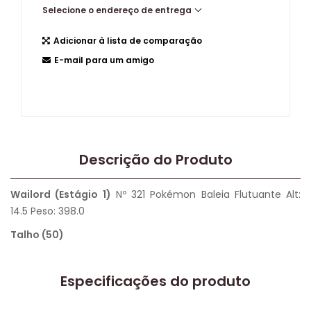
Selecione o endereço de entrega
Adicionar à lista de comparação
E-mail para um amigo
Descrição do Produto
Wailord (Estágio 1)
Nº 321 Pokémon Baleia Flutuante Alt:
14.5 Peso: 398.0
Talho (50)
Especificações do produto