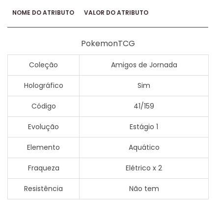
NOME DO ATRIBUTO
VALOR DO ATRIBUTO
PokemonTCG
Coleção
Amigos de Jornada
Holográfico
Sim
Código
41/159
Evolução
Estágio 1
Elemento
Aquático
Fraqueza
Elétrico x 2
Resistência
Não tem