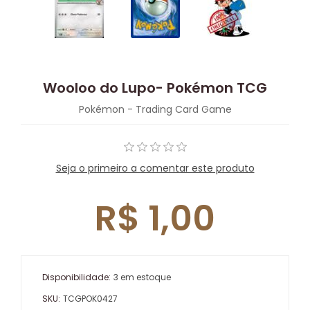
Wooloo do Lupo- Pokémon TCG
Pokémon - Trading Card Game
Seja o primeiro a comentar este produto
R$ 1,00
Disponibilidade:
3 em estoque
SKU:
TCGPOK0427