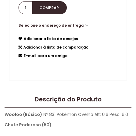
Selecione o endereço de entrega
Adicionar a lista de desejos
Adicionar à lista de comparação
E-mail para um amigo
Descrição do Produto
Wooloo (Básico)
Nº 831 Pokémon Ovelha Alt: 0.6 Peso: 6.0
Chute Poderoso (50)