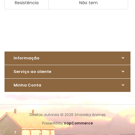
Resistência
Não tem
Informação
Serviço ao cliente
Minha Conta
Direitos autorais © 2026 Shaorika Animes
Powered by
nopCommerce