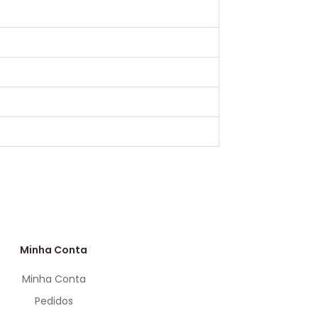
Minha Conta
Minha Conta
Pedidos