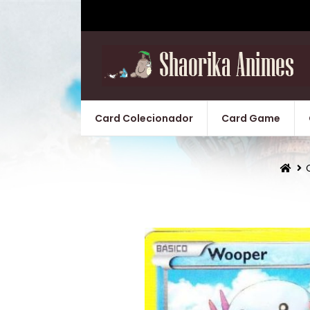
Card Colecionador
Card Game